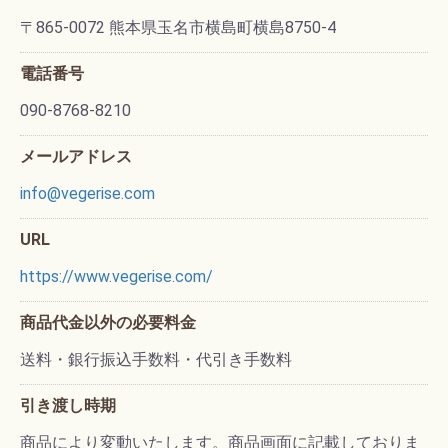
〒865-0072 熊本県玉名市横島町横島8750-4
電話番号
090-8768-8210
メールアドレス
info@vegerise.com
URL
https://www.vegerise.com/
商品代金以外の必要料金
送料・銀行振込手数料・代引き手数料
引き渡し時期
商品により変動いたします。商品画面に記載しておりま