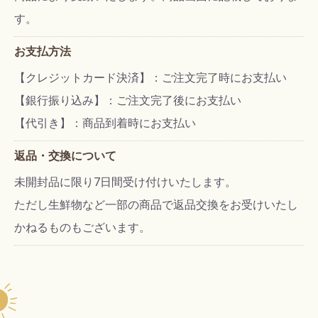
す。
お支払方法
【クレジットカード決済】：ご注文完了時にお支払い
【銀行振り込み】：ご注文完了後にお支払い
【代引き】：商品到着時にお支払い
返品・交換について
未開封品に限り7日間受け付けいたします。
ただし生鮮物など一部の商品で返品交換をお受けいたし
かねるものもございます。