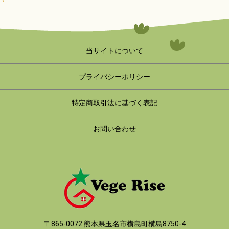
当サイトについて
プライバシーポリシー
特定商取引法に基づく表記
お問い合わせ
〒865-0072 熊本県玉名市横島町横島8750-4