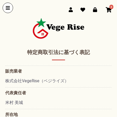
0
特定商取引法に基づく表記
販売業者
株式会社VegeRise（ベジライズ）
代表責任者
米村 美城
所在地