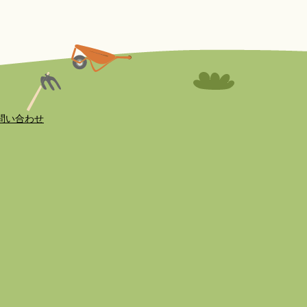
問い合わせ
.